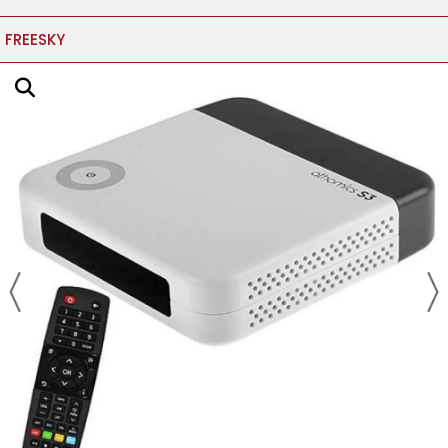
FREESKY