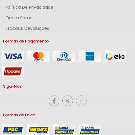
Política De Privacidade
Quem Somos
Trocas E Devoluções
Formas de Pagamento
Siga-Nos
Formas de Envio