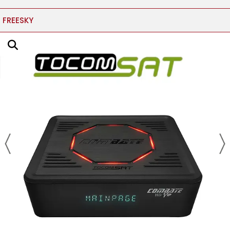
FREESKY