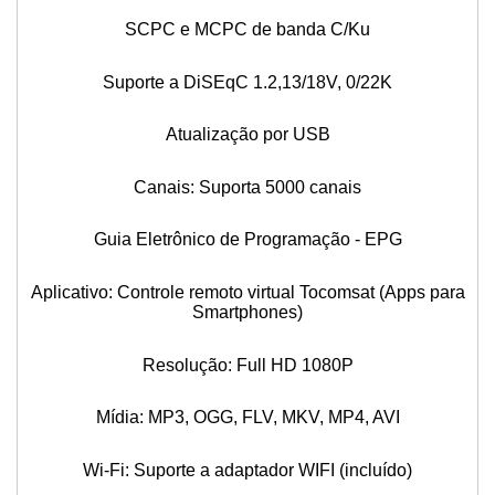
SCPC e MCPC de banda C/Ku
Suporte a DiSEqC 1.2,13/18V, 0/22K
Atualização por USB
Canais: Suporta 5000 canais
Guia Eletrônico de Programação - EPG
Aplicativo: Controle remoto virtual Tocomsat (Apps para
Smartphones)
Resolução: Full HD 1080P
Mídia: MP3, OGG, FLV, MKV, MP4, AVI
Wi-Fi: Suporte a adaptador WIFI (incluído)