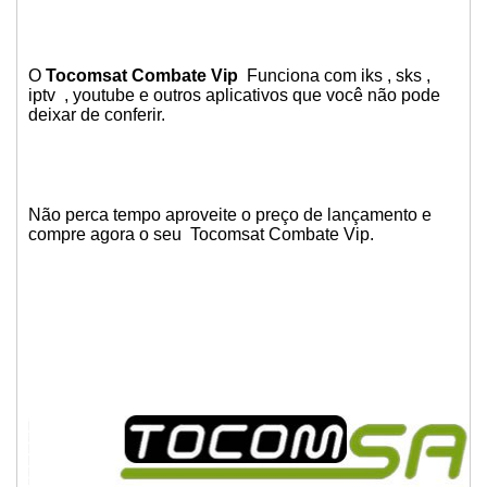
O
Tocomsat Combate Vip
Funciona com iks , sks ,
iptv , youtube e outros aplicativos que você não pode
deixar de conferir.
Não perca tempo aproveite o preço de lançamento e
compre agora o seu Tocomsat Combate Vip.