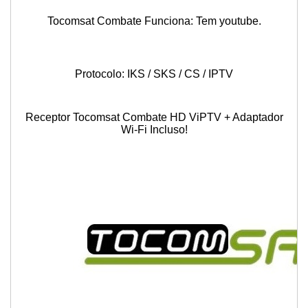
Tocomsat Combate Funciona: Tem youtube.
Protocolo: IKS / SKS / CS / IPTV
Receptor Tocomsat Combate HD ViPTV + Adaptador
Wi-Fi Incluso!