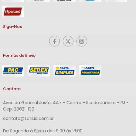
Siga-Nos
Formas de Envio
Contato
Avenida General Justo, 447 - Centro - Rio de Janeiro - RJ -
Cep: 20021-130
contato@satcia.com.br
De Segunda à Sexta das 9:00 às 18:00