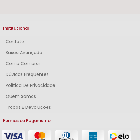
Institucional
Contato
Busca Avançada
Como Comprar
Dúvidas Frequentes
Política De Privacidade
Quem Somos
Trocas E Devoluções
Formas de Pagamento