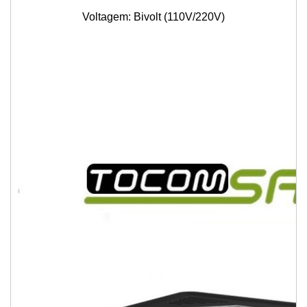
Voltagem: Bivolt (110V/220V)