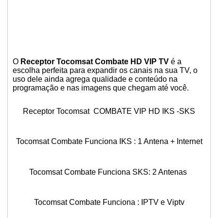
O
Receptor Tocomsat Combate HD VIP TV
é a
escolha perfeita para expandir os canais na sua TV, o
uso dele ainda agrega qualidade e conteúdo na
programação e nas imagens que chegam até você.
Receptor Tocomsat COMBATE VIP HD IKS -SKS
Tocomsat Combate Funciona IKS : 1 Antena + Internet
Tocomsat Combate Funciona SKS: 2 Antenas
Tocomsat Combate Funciona : IPTV e Viptv