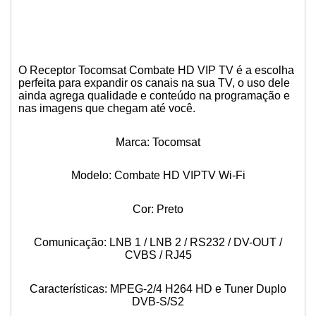
O Receptor
Tocomsat Combate HD VIP
TV é a escolha
perfeita para expandir os canais na sua TV, o uso dele
ainda agrega qualidade e conteúdo na programação e
nas imagens que chegam até você.
Marca: Tocomsat
Modelo: Combate HD VIPTV Wi-Fi
Cor: Preto
Comunicação: LNB 1 / LNB 2 / RS232 / DV-OUT /
CVBS / RJ45
Características: MPEG-2/4 H264 HD e Tuner Duplo
DVB-S/S2