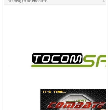
DESCRIÇÃO DO PRODUTO