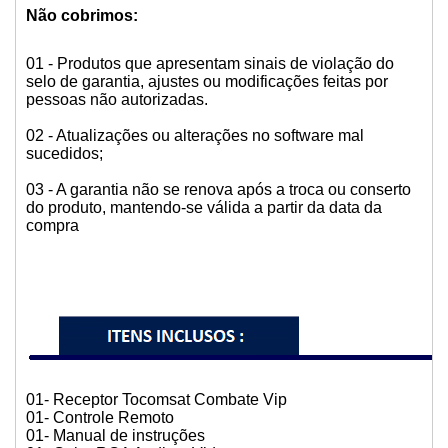
Não cobrimos:
01 - Produtos que apresentam sinais de violação do
selo de garantia, ajustes ou modificações feitas por
pessoas não autorizadas.
02 - Atualizações ou alterações no software mal
sucedidos;
03 - A garantia não se renova após a troca ou conserto
do produto, mantendo-se válida a partir da data da
compra
01- Receptor Tocomsat Combate Vip
01- Controle Remoto
01- Manual de instruções